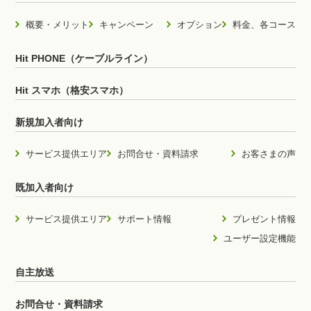
概要・メリット
キャンペーン
オプション
料金、各コース
Hit PHONE（ケーブルライン）
Hit スマホ（格安スマホ）
新規加入者向け
サービス提供エリア
お問合せ・資料請求
お客さまの声
既加入者向け
サービス提供エリア
サポート情報
プレゼント情報
ユーザー設定機能
自主放送
お問合せ・資料請求