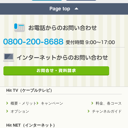
Hit TV（ケーブルテレビ）
概要・メリット
キャンペーン
料金、各コース
オプション
チャンネルガイド
Hit NET（インターネット）