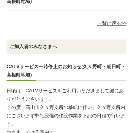
高根町地域)
一覧に戻る>>
ご加入者のみなさまへ
CATVサービス一時停止のお知らせ(久々野町・朝日町・
高根町地域)
日頃は、CATVサービスをご利用いただきまして誠にあ
りがとうございます。
この度、高山市久々野支所の移転に伴い、久々野支所内
にございます弊社設備の移設作業を下記の日程で行いま
す。
つきましては作業中に