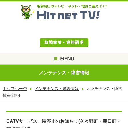
メンテナンス・障害情報
トップページ
メンテナンス・障害情報
メンテナンス・障害
情報 詳細
CATVサービス一時停止のお知らせ(久々野町・朝日町・