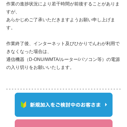
作業の進捗状況により若干時間が前後することがありま
すが、
あらかじめご了承いただきますようお願い申し上げま
す。
作業終了後、インターネット及びひかりでんわが利用で
きなくなった場合は、
通信機器（D-ONU/WMTA/ルーター/パソコン等）の電源
の入り切りをお願いいたします。