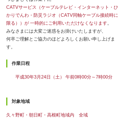
CATVサービス（ケーブルテレビ・インターネット・ひ
かりでんわ・防災ラジオ（CATV同軸ケーブル接続時に
限る））が 一時的にご利用いただけなくなります
。
みなさまには大変ご迷惑をお掛けいたしますが、
何卒ご理解とご協力のほどよろしくお願い申し上げま
す。
作業日程
平成30年3月24日（土） 午前0時00分～7時00分
対象地域
久々野町・朝日町・高根町地域内 全域