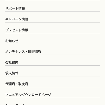
サポート情報
キャペーン情報
プレゼント情報
お知らせ
メンテナンス・障害情報
会社案内
求人情報
代理店・取次店
マニュアルダウンロードページ