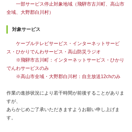
一部サービス停止対象地域（飛騨市古川町、高山市
全域、大野郡白川村）
対象サービス
ケーブルテレビサービス・インターネットサービ
ス・ひかりでんわサービス・高山防災ラジオ
※飛騨市古川町：インターネットサービス・ひかり
でんわサービスのみ
※高山市全域・大野郡白川村：自主放送12chのみ
作業の進捗状況により若干時間が前後することがありま
すが、
あらかじめご了承いただきますようお願い申し上げま
す。