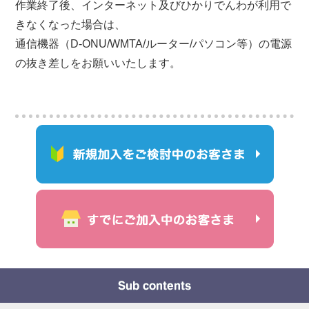
作業終了後、インターネット及びひかりでんわが利用で
きなくなった場合は、
通信機器（D-ONU/WMTA/ルーター/パソコン等）の電源
の抜き差しをお願いいたします。