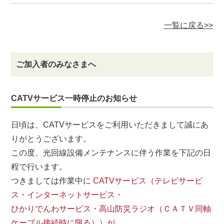
一覧に戻る>>
ご加入者のみなさまへ
CATVサービス一時停止のお知らせ
日頃は、CATVサービスをご利用いただきまして誠にあ
りがとうございます。
この度、光回線設備メンテナンスに伴う作業を下記の日
程で行います。
つきましては作業中に
CATVサービス（テレビサービ
ス・インターネットサービス・
ひかりでんわサービス・高山防災ラジオ（ＣＡＴＶ同軸
ケーブル接続時に限る））が