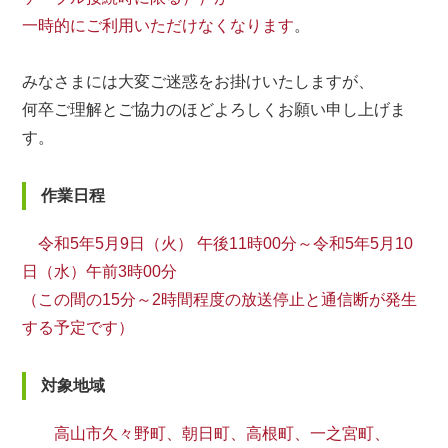
一時的にご利用いただけなくなります
。
みなさまには大変ご迷惑をお掛けいたしますが、
何卒ご理解とご協力のほどよろしくお願い申し上げま
す。
作業日程
令和5年5月9日（火） 午後11時00分～令和5年5月10
日（水）午前3時00分
（この間の15分～2時間程度の放送停止と通信断が発生
する予定です）
対象地域
高山市久々野町、朝日町、高根町、一之宮町、