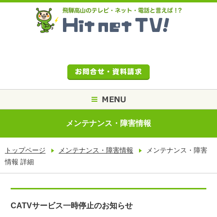
メンテナンス・障害情報
トップページ
メンテナンス・障害情報
メンテナンス・障害
情報 詳細
CATVサービス一時停止のお知らせ