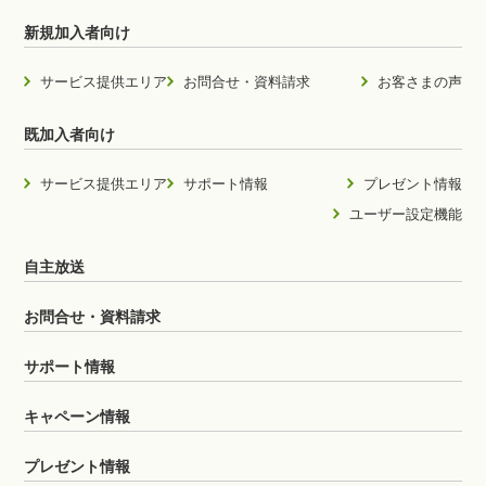
新規加入者向け
サービス提供エリア
お問合せ・資料請求
お客さまの声
既加入者向け
サービス提供エリア
サポート情報
プレゼント情報
ユーザー設定機能
自主放送
お問合せ・資料請求
サポート情報
キャペーン情報
プレゼント情報