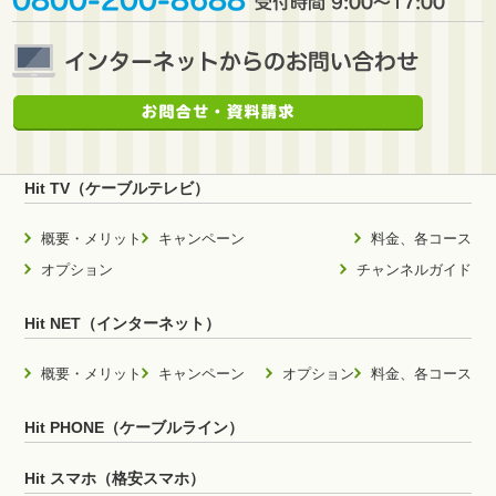
Hit TV（ケーブルテレビ）
概要・メリット
キャンペーン
料金、各コース
オプション
チャンネルガイド
Hit NET（インターネット）
概要・メリット
キャンペーン
オプション
料金、各コース
Hit PHONE（ケーブルライン）
Hit スマホ（格安スマホ）