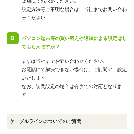
販店にてお求めください。
設定方法等ご不明な場合は、当社までお問い合わ
せください。
パソコン端末等の買い替えや追加による設定はし
てもらえますか？
まずは当社までお問い合わせください。
お電話にて解決できない場合は、ご訪問の上設定
いたします。
なお、訪問設定の場合は有償での対応となりま
す。
ケーブルラインについてのご質問