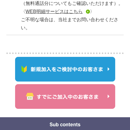
（無料通話分についてもご確認いただけます）。
〈
WEB明細サービスはこちら
〉
ご不明な場合は、当社までお問い合わせくださ
い。