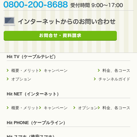
Hit TV（ケーブルテレビ）
概要・メリット
キャンペーン
料金、各コース
オプション
チャンネルガイド
Hit NET（インターネット）
概要・メリット
キャンペーン
オプション
料金、各コース
Hit PHONE（ケーブルライン）
Hit スマホ（格安スマホ）