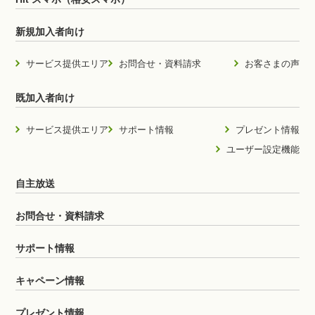
新規加入者向け
サービス提供エリア
お問合せ・資料請求
お客さまの声
既加入者向け
サービス提供エリア
サポート情報
プレゼント情報
ユーザー設定機能
自主放送
お問合せ・資料請求
サポート情報
キャペーン情報
プレゼント情報