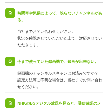
時間帯や気候によって、映らないチャンネルがあ
る。
当社までお問い合わせください。
状況を確認させていただいた上で、対応させてい
ただきます。
今まで使っていた録画機で、録画が出来ない。
録画機のチャンネルスキャンはお済みですか？
設定方法等ご不明な場合は、当社までお問い合わ
せください。
NHKのBSデジタル放送を見ると、受信確認のメ