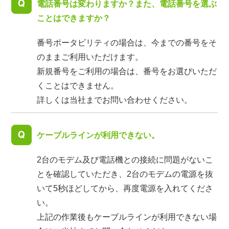
電話番号は変わりますか？また、電話番号を選ぶ
ことはできますか？
番号ポータビリティの場合は、今までの番号をそ
のままご利用いただけます。
新規番号をご利用の場合は、番号をお選びいただ
くことはできません。
詳しくは当社までお問い合わせください。
ケーブルラインが利用できない。
2台のモデム及び電話機との接続に問題がないこ
とを確認していただき、2台のモデムの電源を抜
いて5秒ほどしてから、再度電源を入れてくださ
い。
上記の作業後もケーブルラインが利用できない場