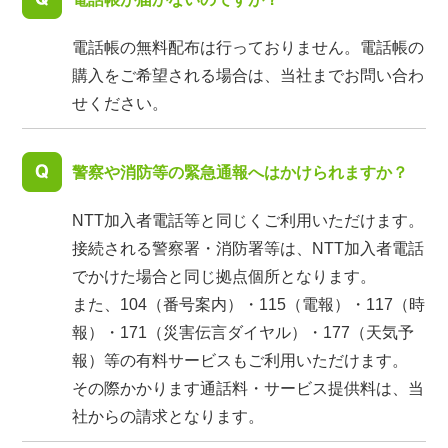
電話帳の無料配布は行っておりません。電話帳の
購入をご希望される場合は、当社までお問い合わ
せください。
警察や消防等の緊急通報へはかけられますか？
NTT加入者電話等と同じくご利用いただけます。
接続される警察署・消防署等は、NTT加入者電話
でかけた場合と同じ拠点個所となります。
また、104（番号案内）・115（電報）・117（時
報）・171（災害伝言ダイヤル）・177（天気予
報）等の有料サービスもご利用いただけます。
その際かかります通話料・サービス提供料は、当
社からの請求となります。