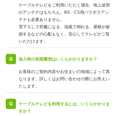
ケーブルテレビをご利用いただく場合、地上波用
のアンテナはもちろん、BS・CS用パラボラアン
テナも必要ありません。
雪下ろしで邪魔になる、強風で倒れる、屋根が破
損するなどの心配もなく、安心してテレビがご覧
いただけます。
加入時の初期費用はいくらかかりますか？
お客様のご契約内容やお住まいの地域によって異
なります。詳しくはお問い合わせの際にお答えい
たします。
ケーブルテレビを利用するには、いくらかかりま
すか？