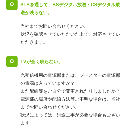
STBを通して、BSデジタル放送・CSデジタル放
送が映らない。
当社までお問い合わせください。
状況を確認させていただいた上で、対応させてい
ただきます。
TVが全く映らない。
光受信機用の電源部または、ブースターの電源部
の電源は入っていますか？
また配線等をご自分で変更されたりしましたか？
電源部の場所や配線方法等ご不明な場合は、当社
までお問い合わせください。
状況によっては、別途工事が必要な場合もござい
ます。