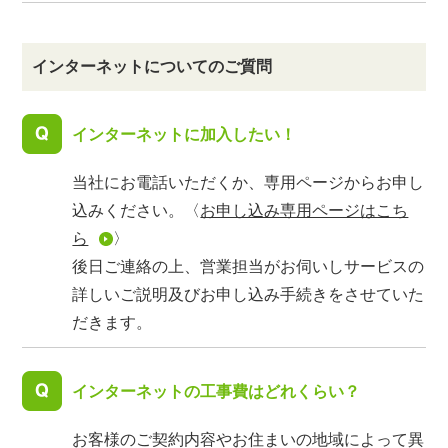
インターネットについてのご質問
インターネットに加入したい！
当社にお電話いただくか、専用ページからお申し
込みください。〈
お申し込み専用ページはこち
ら
〉
後日ご連絡の上、営業担当がお伺いしサービスの
詳しいご説明及びお申し込み手続きをさせていた
だきます。
インターネットの工事費はどれくらい？
お客様のご契約内容やお住まいの地域によって異