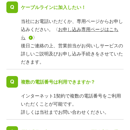
ケーブルラインに加入したい！
当社にお電話いただくか、専用ページからお申し
込みください。〈
お申し込み専用ページはこち
ら
〉
後日ご連絡の上、営業担当がお伺いしサービスの
詳しいご説明及びお申し込み手続きをさせていた
だきます。
複数の電話番号は利用できますか？
インターネット1契約で複数の電話番号をご利用
いただくことが可能です。
詳しくは当社までお問い合わせください。