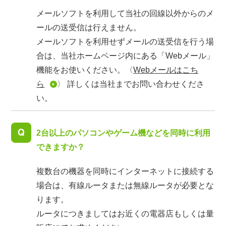
メールソフトを利用して当社の回線以外からのメ
ールの送受信は行えません。
メールソフトを利用せずメールの送受信を行う場
合は、当社ホームページ内にある「Webメール」
機能をお使いください。〈
Webメールはこち
ら
〉 詳しくは当社までお問い合わせくださ
い。
2台以上のパソコンやゲーム機などを同時に利用
できますか？
複数台の機器を同時にインターネットに接続する
場合は、有線ルータまたは無線ルータが必要とな
ります。
ルータにつきましてはお近くの電器店もしくは量