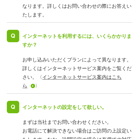
なります。詳しくはお問い合わせの際にお答えい
たします。
インターネットを利用するには、いくらかかりま
すか？
お申し込みいただくプランによって異なります。
詳しくはインターネットサービス案内をご覧くだ
さい。〈
インターネットサービス案内はこち
ら
〉
インターネットの設定をして欲しい。
まずは当社までお問い合わせください。
お電話にて解決できない場合はご訪問の上設定い