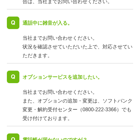
合は、当社までお問い合わせください。
通話中に雑音が入る。
当社までお問い合わせください。
状況を確認させていただいた上で、対応させてい
ただきます。
オプションサービスを追加したい。
当社までお問い合わせください。
また、オプションの追加・変更は、ソフトバンク
変更・解約受付センター（0800-222-3366）でも
受け付けております。
電話帳が届かないのですが？