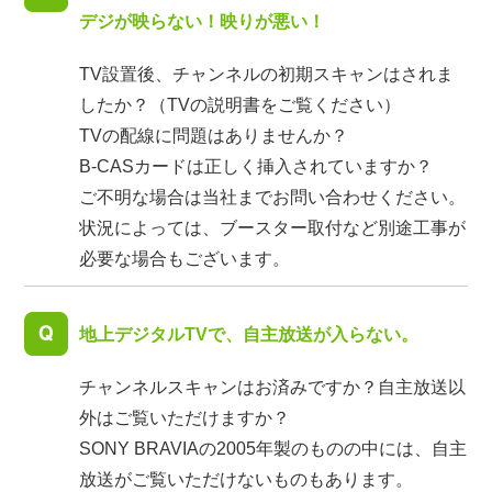
デジが映らない！映りが悪い！
TV設置後、チャンネルの初期スキャンはされま
したか？（TVの説明書をご覧ください）
TVの配線に問題はありませんか？
B-CASカードは正しく挿入されていますか？
ご不明な場合は当社までお問い合わせください。
状況によっては、ブースター取付など別途工事が
必要な場合もございます。
地上デジタルTVで、自主放送が入らない。
チャンネルスキャンはお済みですか？自主放送以
外はご覧いただけますか？
SONY BRAVIAの2005年製のものの中には、自主
放送がご覧いただけないものもあります。