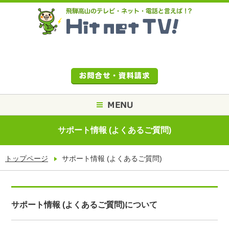
サポート情報 (よくあるご質問)
トップページ
サポート情報 (よくあるご質問)
サポート情報 (よくあるご質問)について