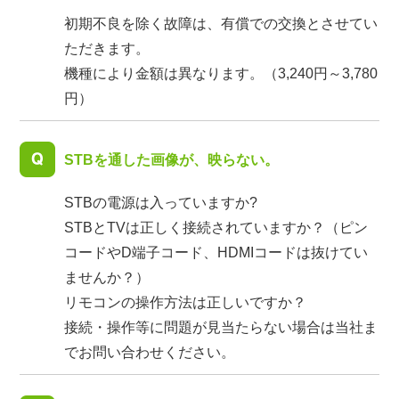
初期不良を除く故障は、有償での交換とさせてい
ただきます。
機種により金額は異なります。（3,240円～3,780
円）
STBを通した画像が、映らない。
STBの電源は入っていますか?
STBとTVは正しく接続されていますか？（ピン
コードやD端子コード、HDMIコードは抜けてい
ませんか？）
リモコンの操作方法は正しいですか？
接続・操作等に問題が見当たらない場合は当社ま
でお問い合わせください。