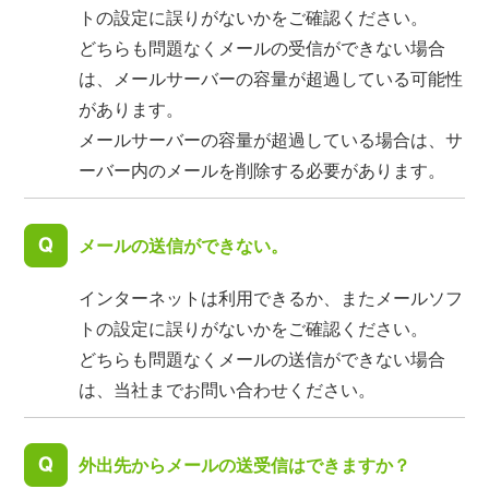
トの設定に誤りがないかをご確認ください。
どちらも問題なくメールの受信ができない場合
は、メールサーバーの容量が超過している可能性
があります。
メールサーバーの容量が超過している場合は、サ
ーバー内のメールを削除する必要があります。
メールの送信ができない。
インターネットは利用できるか、またメールソフ
トの設定に誤りがないかをご確認ください。
どちらも問題なくメールの送信ができない場合
は、当社までお問い合わせください。
外出先からメールの送受信はできますか？