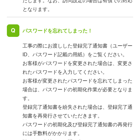
たします。なお、訪問設定の場合は有償での対応
となります。
パスワードを忘れてしまった！
工事の際にお渡しした登録完了通知書（ユーザー
ID、パスワード記載の用紙）をご覧ください。
お客様がパスワードを変更された場合は、変更さ
れたパスワードを入力してください。
お客様が変更されたパスワードを忘れてしまった
場合は、パスワードの初期化作業が必要となりま
す。
登録完了通知書を紛失された場合は、登録完了通
知書を再発行させていただきます。
パスワードの初期化及び登録完了通知書の再発行
には手数料がかかります。