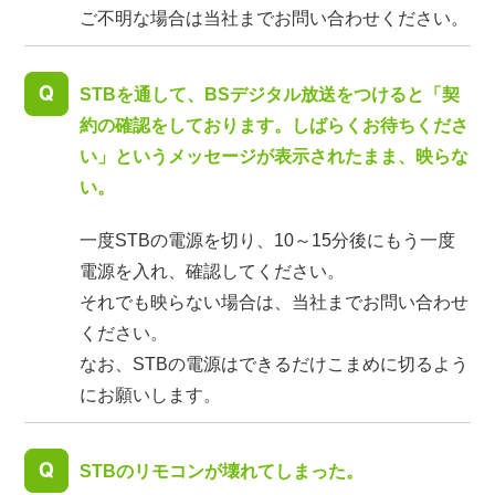
ご不明な場合は当社までお問い合わせください。
STBを通して、BSデジタル放送をつけると「契
約の確認をしております。しばらくお待ちくださ
い」というメッセージが表示されたまま、映らな
い。
一度STBの電源を切り、10～15分後にもう一度
電源を入れ、確認してください。
それでも映らない場合は、当社までお問い合わせ
ください。
なお、STBの電源はできるだけこまめに切るよう
にお願いします。
STBのリモコンが壊れてしまった。