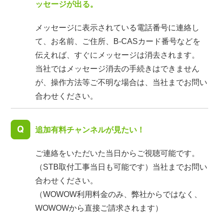
ッセージが出る。
メッセージに表示されている電話番号に連絡し
て、お名前、ご住所、B-CASカード番号などを
伝えれば、すぐにメッセージは消去されます。
当社ではメッセージ消去の手続きはできません
が、操作方法等ご不明な場合は、当社までお問い
合わせください。
追加有料チャンネルが見たい！
ご連絡をいただいた当日からご視聴可能です。
（STB取付工事当日も可能です）当社までお問い
合わせください。
（WOWOW利用料金のみ、弊社からではなく、
WOWOWから直接ご請求されます）