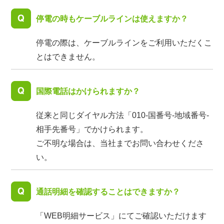
停電の時もケーブルラインは使えますか？
停電の際は、ケーブルラインをご利用いただくこ
とはできません。
国際電話はかけられますか？
従来と同じダイヤル方法「010-国番号-地域番号-
相手先番号」でかけられます。
ご不明な場合は、当社までお問い合わせくださ
い。
通話明細を確認することはできますか？
「WEB明細サービス」にてご確認いただけます