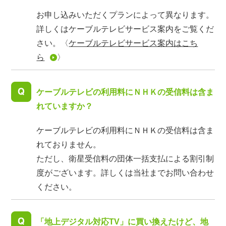
お申し込みいただくプランによって異なります。
詳しくはケーブルテレビサービス案内をご覧くだ
さい。〈
ケーブルテレビサービス案内はこち
ら
〉
ケーブルテレビの利用料にＮＨＫの受信料は含ま
れていますか？
ケーブルテレビの利用料にＮＨＫの受信料は含ま
れておりません。
ただし、衛星受信料の団体一括支払による割引制
度がございます。詳しくは当社までお問い合わせ
ください。
「地上デジタル対応TV」に買い換えたけど、地