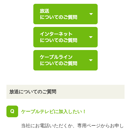
放送についてのご質問
ケーブルテレビに加入したい！
当社にお電話いただくか、専用ページからお申し