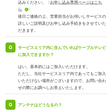
込みください。〈
お申し込み専用ページはこち
ら
〉
後日ご連絡の上、営業担当がお伺いしサービスの
詳しいご説明及びお申し込み手続きをさせていた
だきます。
サービスエリア内に住んでいればケーブルテレビ
に加入できますか？
はい、基本的にはご加入いただけます。
ただし、当社サービスエリア内であってもご加入
いただけない場所がございますので、お問い合わ
せの際にお調べしお答えいたします。
アンテナはどうなるの？