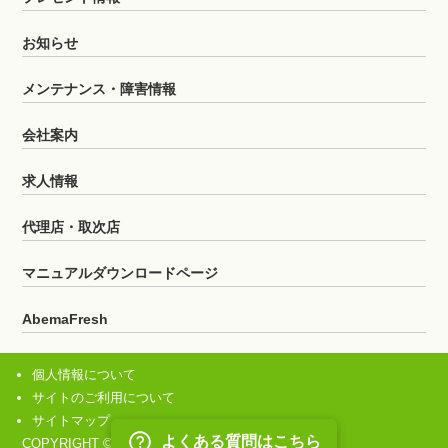
お知らせ
メンテナンス・障害情報
会社案内
求人情報
代理店・取次店
マニュアルダウンロードページ
AbemaFresh
個人情報について
サイトのご利用について
サイトマップ
COPYRIGHT © HitnetTV All rights reserved.